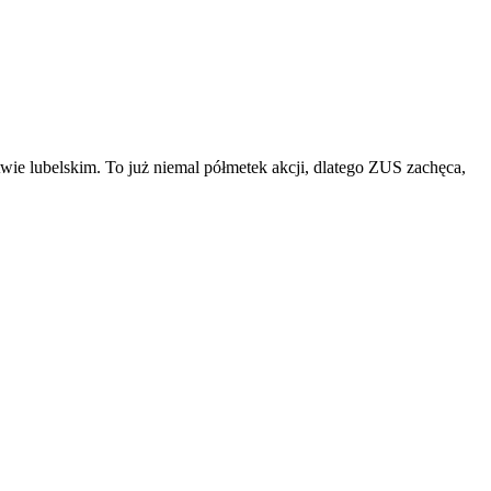
e lubelskim. To już niemal półmetek akcji, dlatego ZUS zachęca,