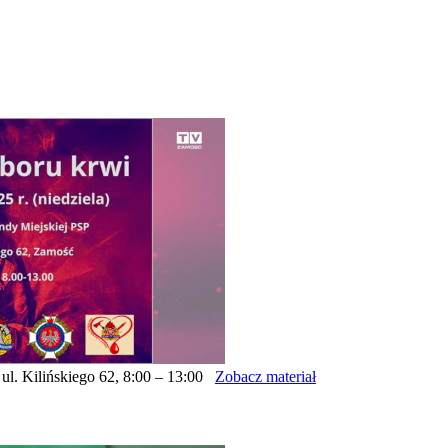
ul. Kilińskiego 62, 8:00 – 13:00
Zobacz materiał