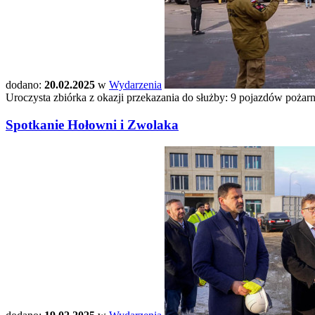
dodano:
20.02.2025
w
Wydarzenia
Uroczysta zbiórka z okazji przekazania do służby: 9 pojazdów pożar
Spotkanie Hołowni i Zwolaka