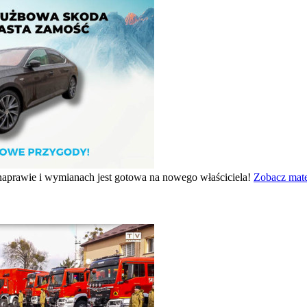
naprawie i wymianach jest gotowa na nowego właściciela!
Zobacz mate