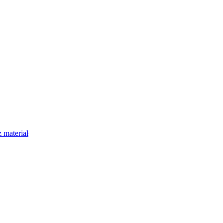
 materiał