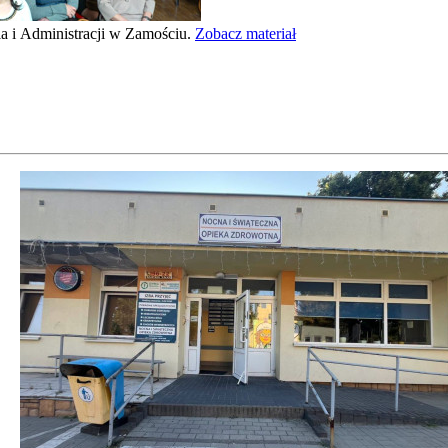
 i Administracji w Zamościu.
Zobacz materiał