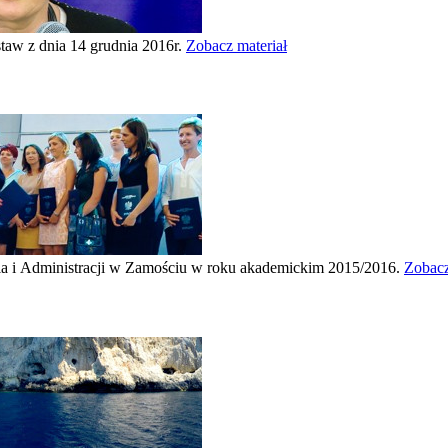
taw z dnia 14 grudnia 2016r.
Zobacz materiał
 i Administracji w Zamościu w roku akademickim 2015/2016.
Zobacz