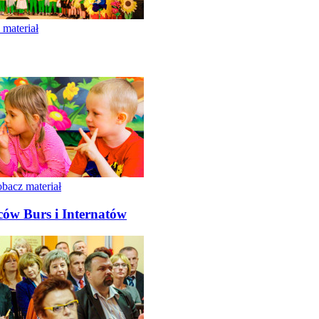
 materiał
bacz materiał
ów Burs i Internatów