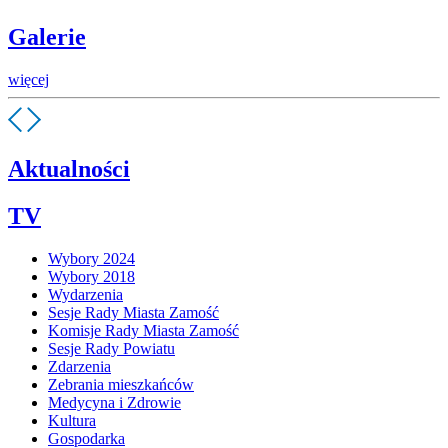
Galerie
więcej
Aktualności
TV
Wybory 2024
Wybory 2018
Wydarzenia
Sesje Rady Miasta Zamość
Komisje Rady Miasta Zamość
Sesje Rady Powiatu
Zdarzenia
Zebrania mieszkańców
Medycyna i Zdrowie
Kultura
Gospodarka