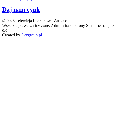
Daj nam cynk
© 2026 Telewizja Internetowa Zamosc
Wszelkie prawa zastrzeżone. Administrator strony Smailmedia sp. z
o.o.
Created by
Skygroup.pl