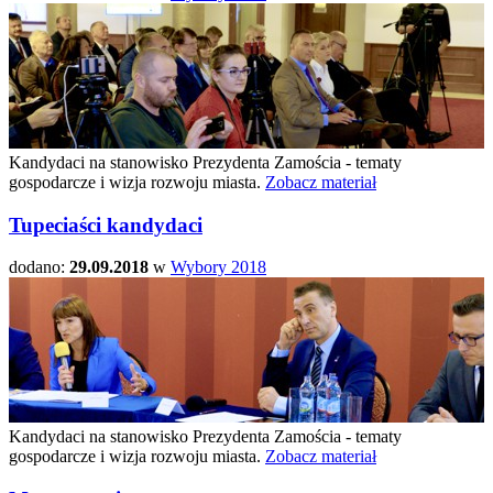
Kandydaci na stanowisko Prezydenta Zamościa - tematy
gospodarcze i wizja rozwoju miasta.
Zobacz materiał
Tupeciaści kandydaci
dodano:
29.09.2018
w
Wybory 2018
Kandydaci na stanowisko Prezydenta Zamościa - tematy
gospodarcze i wizja rozwoju miasta.
Zobacz materiał