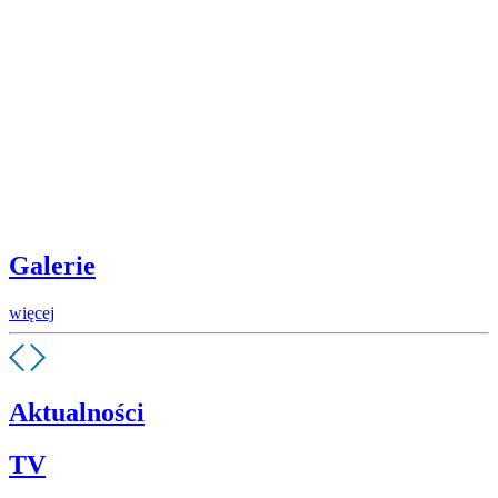
Galerie
więcej
Aktualności
TV