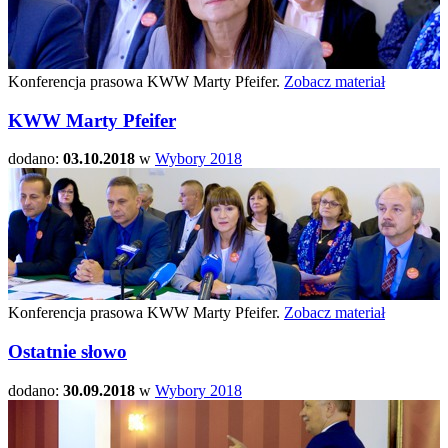
Konferencja prasowa KWW Marty Pfeifer.
Zobacz materiał
KWW Marty Pfeifer
dodano:
03.10.2018
w
Wybory 2018
Konferencja prasowa KWW Marty Pfeifer.
Zobacz materiał
Ostatnie słowo
dodano:
30.09.2018
w
Wybory 2018