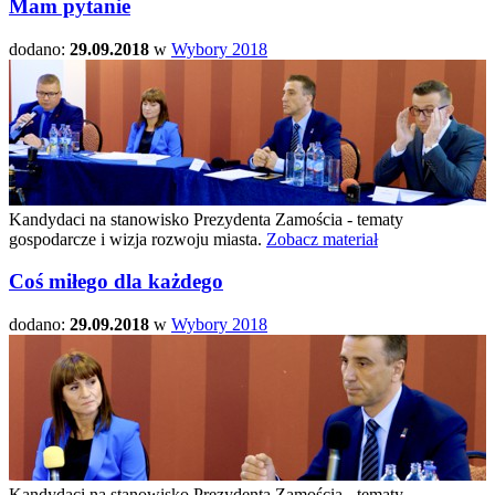
Mam pytanie
dodano:
29.09.2018
w
Wybory 2018
Kandydaci na stanowisko Prezydenta Zamościa - tematy
gospodarcze i wizja rozwoju miasta.
Zobacz materiał
Coś miłego dla każdego
dodano:
29.09.2018
w
Wybory 2018
Kandydaci na stanowisko Prezydenta Zamościa - tematy