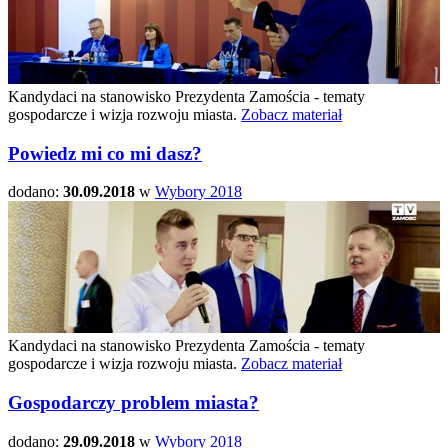
Kandydaci na stanowisko Prezydenta Zamościa - tematy
gospodarcze i wizja rozwoju miasta.
Zobacz materiał
Powiedz mi co mi dasz?
dodano:
30.09.2018
w
Wybory 2018
Kandydaci na stanowisko Prezydenta Zamościa - tematy
gospodarcze i wizja rozwoju miasta.
Zobacz materiał
Gospodarczy problem miasta?
dodano:
29.09.2018
w
Wybory 2018