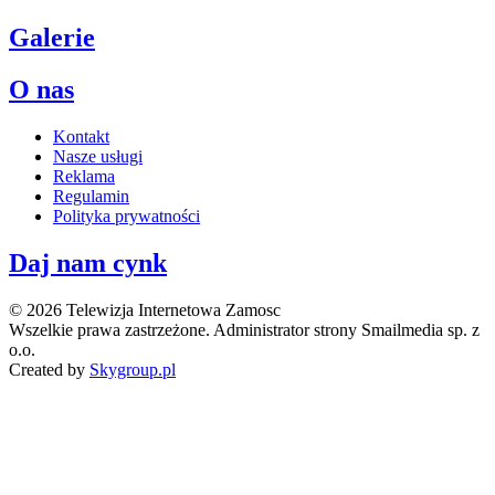
Galerie
O nas
Kontakt
Nasze usługi
Reklama
Regulamin
Polityka prywatności
Daj nam cynk
© 2026 Telewizja Internetowa Zamosc
Wszelkie prawa zastrzeżone. Administrator strony Smailmedia sp. z
o.o.
Created by
Skygroup.pl