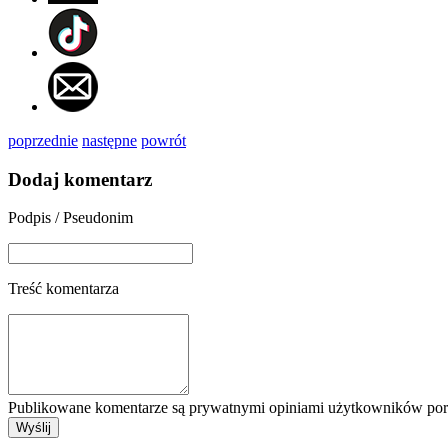
poprzednie
następne
powrót
Dodaj komentarz
Podpis / Pseudonim
Treść komentarza
Publikowane komentarze są prywatnymi opiniami użytkowników porta