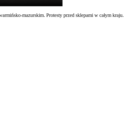
warmińsko-mazurskim. Protesty przed sklepami w całym kraju.