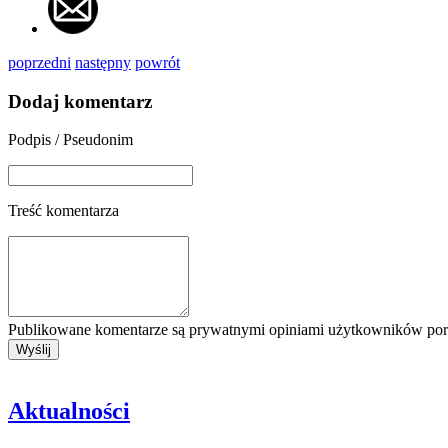
poprzedni
następny
powrót
Dodaj komentarz
Podpis / Pseudonim
Treść komentarza
Publikowane komentarze są prywatnymi opiniami użytkowników porta
Aktualności