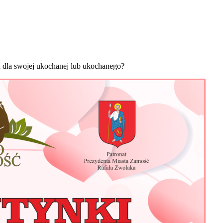
 dla swojej ukochanej lub ukochanego?