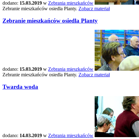
dodano:
15.03.2019
w
Zebrania mieszkańców
Zebranie mieszkańców osiedla Planty.
Zobacz materiał
Zebranie mieszkańców osiedla Planty
dodano:
15.03.2019
w
Zebrania mieszkańców
Zebranie mieszkańców osiedla Planty.
Zobacz materiał
Twarda woda
dodano:
14.03.2019
w
Zebrania mieszkańców