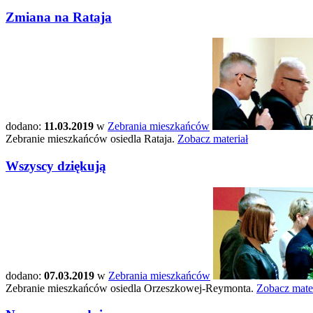
Zmiana na Rataja
dodano:
11.03.2019
w
Zebrania mieszkańców
Zebranie mieszkańców osiedla Rataja.
Zobacz materiał
Wszyscy dziękują
dodano:
07.03.2019
w
Zebrania mieszkańców
Zebranie mieszkańców osiedla Orzeszkowej-Reymonta.
Zobacz mater