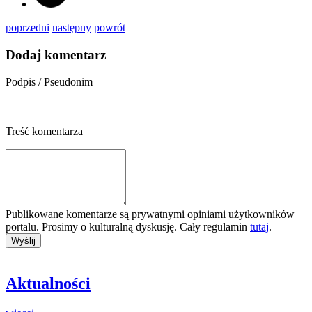
poprzedni
następny
powrót
Dodaj komentarz
Podpis / Pseudonim
Treść komentarza
Publikowane komentarze są prywatnymi opiniami użytkowników
portalu. Prosimy o kulturalną dyskusję. Cały regulamin
tutaj
.
Aktualności