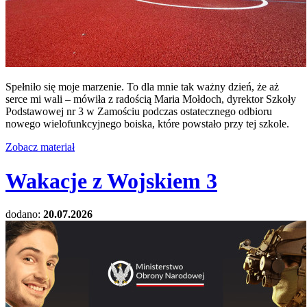
Spełniło się moje marzenie. To dla mnie tak ważny dzień, że aż
serce mi wali – mówiła z radością Maria Mołdoch, dyrektor Szkoły
Podstawowej nr 3 w Zamościu podczas ostatecznego odbioru
nowego wielofunkcyjnego boiska, które powstało przy tej szkole.
Zobacz materiał
Wakacje z Wojskiem 3
dodano:
20.07.2026