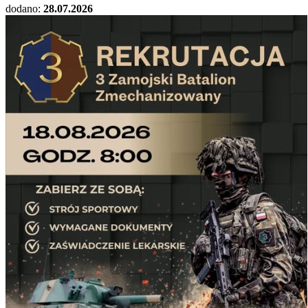
dodano:
28.07.2026