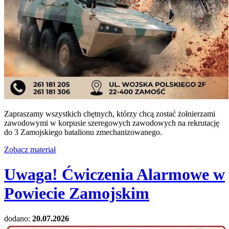
Zapraszamy wszystkich chętnych, którzy chcą zostać żołnierzami
zawodowymi w korpusie szeregowych zawodowych na rekrutację
do 3 Zamojskiego batalionu zmechanizowanego.
Zobacz materiał
Uwaga! Ćwiczenia Alarmowe w
Powiecie Zamojskim
dodano:
20.07.2026