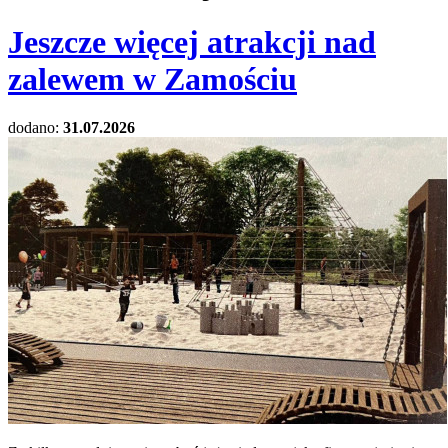
Jeszcze więcej atrakcji nad
zalewem w Zamościu
dodano:
31.07.2026