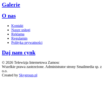
Galerie
O nas
Kontakt
Nasze usługi
Reklama
Regulamin
Polityka prywatności
Daj nam cynk
© 2026 Telewizja Internetowa Zamosc
Wszelkie prawa zastrzeżone. Administrator strony Smailmedia sp. z
o.o.
Created by
Skygroup.pl