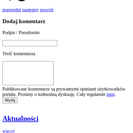
poprzedni
następny
powrót
Dodaj komentarz
Podpis / Pseudonim
Treść komentarza
Publikowane komentarze są prywatnymi opiniami użytkowników
portalu. Prosimy o kulturalną dyskusję. Cały regulamin
tutaj
.
Aktualności
więcej