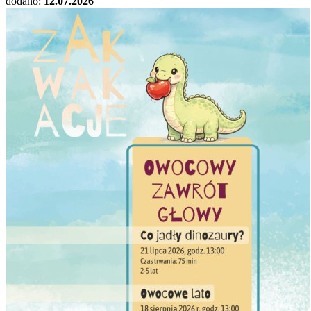
dodano:
12.07.2026