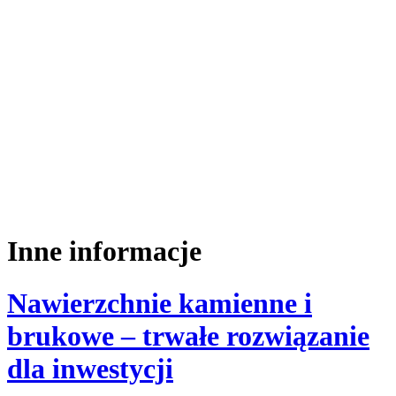
Inne informacje
Nawierzchnie kamienne i
brukowe – trwałe rozwiązanie
dla inwestycji