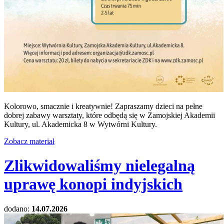
Kolorowo, smacznie i kreatywnie! Zapraszamy dzieci na pełne
dobrej zabawy warsztaty, które odbędą się w Zamojskiej Akademii
Kultury, ul. Akademicka 8 w Wytwórni Kultury.
Zobacz materiał
Zlikwidowaliśmy nielegalną
uprawę konopi indyjskich
dodano:
14.07.2026