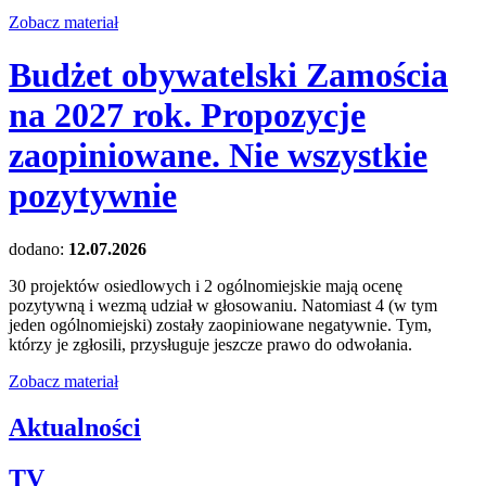
Zobacz materiał
Budżet obywatelski Zamościa
na 2027 rok. Propozycje
zaopiniowane. Nie wszystkie
pozytywnie
dodano:
12.07.2026
30 projektów osiedlowych i 2 ogólnomiejskie mają ocenę
pozytywną i wezmą udział w głosowaniu. Natomiast 4 (w tym
jeden ogólnomiejski) zostały zaopiniowane negatywnie. Tym,
którzy je zgłosili, przysługuje jeszcze prawo do odwołania.
Zobacz materiał
Aktualności
TV