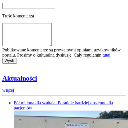
Treść komentarza
Publikowane komentarze są prywatnymi opiniami użytkowników
portalu. Prosimy o kulturalną dyskusję. Cały regulamin
tutaj
.
Aktualności
więcej
Pół miliona dla szpitala. Poradnie bardziej dostępne dla
pacjentów