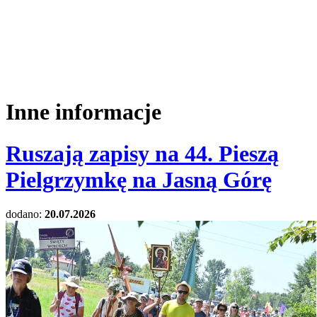
Inne informacje
Ruszają zapisy na 44. Pieszą
Pielgrzymkę na Jasną Górę
dodano:
20.07.2026