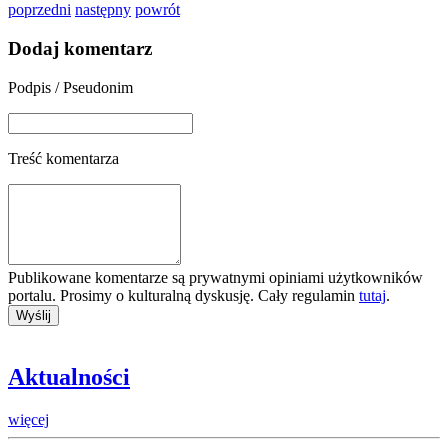
poprzedni
następny
powrót
Dodaj komentarz
Podpis / Pseudonim
Treść komentarza
Publikowane komentarze są prywatnymi opiniami użytkowników
portalu. Prosimy o kulturalną dyskusję. Cały regulamin
tutaj
.
Aktualności
więcej