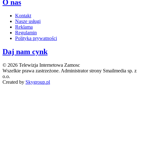
O nas
Kontakt
Nasze usługi
Reklama
Regulamin
Polityka prywatności
Daj nam cynk
© 2026 Telewizja Internetowa Zamosc
Wszelkie prawa zastrzeżone. Administrator strony Smailmedia sp. z
o.o.
Created by
Skygroup.pl