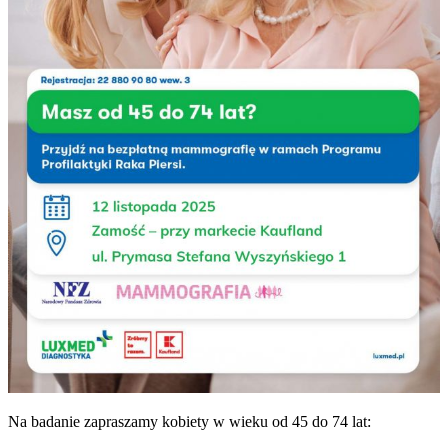
Na badanie zapraszamy kobiety w wieku od 45 do 74 lat: