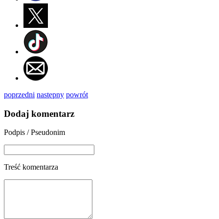
poprzedni
następny
powrót
Dodaj komentarz
Podpis / Pseudonim
Treść komentarza