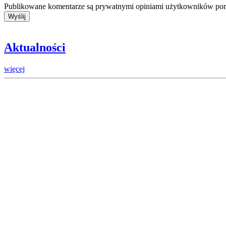
Publikowane komentarze są prywatnymi opiniami użytkowników porta
Aktualności
więcej