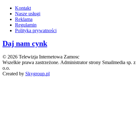
Kontakt
Nasze usługi
Reklama
Regulamin
Polityka prywatności
Daj nam cynk
© 2026 Telewizja Internetowa Zamosc
Wszelkie prawa zastrzeżone. Administrator strony Smailmedia sp. z
o.o.
Created by
Skygroup.pl