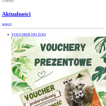
Aktualności
więcej
VOUCHER DO ZOO