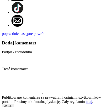
poprzednie
następne
powrót
Dodaj komentarz
Podpis / Pseudonim
Treść komentarza
Publikowane komentarze są prywatnymi opiniami użytkowników
portalu. Prosimy o kulturalną dyskusję. Cały regulamin
tutaj
.