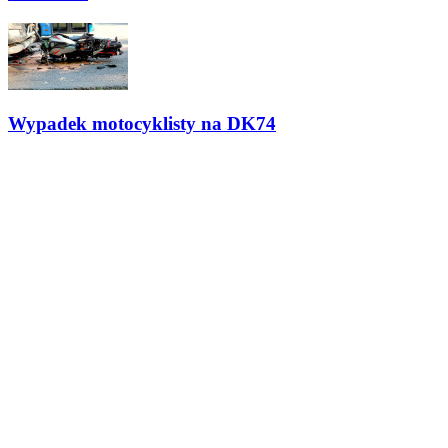
Wypadek motocyklisty na DK74