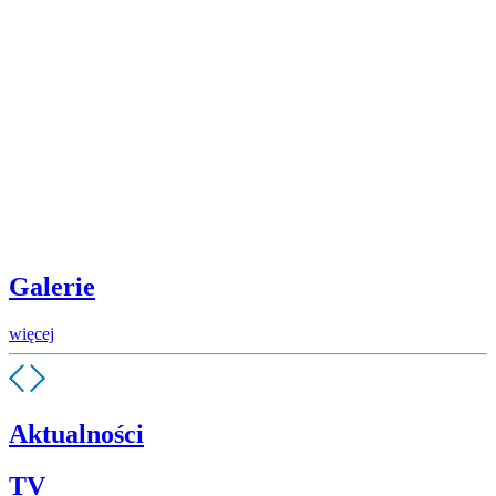
Galerie
więcej
Aktualności
TV