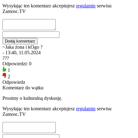
Wysyłając ten komentarz akceptujesz
regulamin
serwisu
Zamosc.TV
~Jaka żona i kOgo ?
- 13:40, 11.05.2024
???
Odpowiedzi: 0
1
2
Odpowiedz
Komentarz do wątku
Prosimy o kulturalną dyskusję.
Wysyłając ten komentarz akceptujesz
regulamin
serwisu
Zamosc.TV