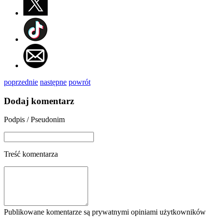
poprzednie
następne
powrót
Dodaj komentarz
Podpis / Pseudonim
Treść komentarza
Publikowane komentarze są prywatnymi opiniami użytkowników