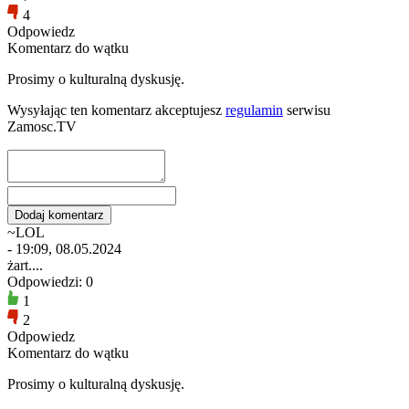
4
Odpowiedz
Komentarz do wątku
Prosimy o kulturalną dyskusję.
Wysyłając ten komentarz akceptujesz
regulamin
serwisu
Zamosc.TV
~LOL
- 19:09, 08.05.2024
żart....
Odpowiedzi: 0
1
2
Odpowiedz
Komentarz do wątku
Prosimy o kulturalną dyskusję.