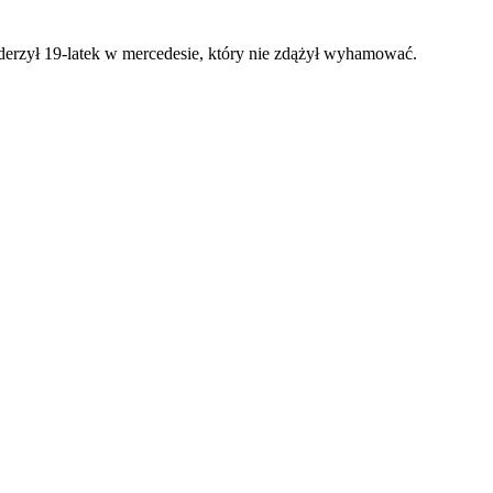
erzył 19-latek w mercedesie, który nie zdążył wyhamować.