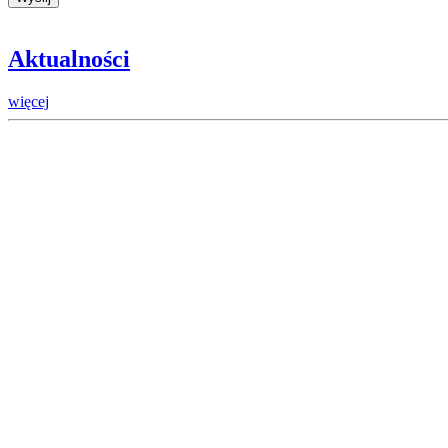
Aktualności
więcej