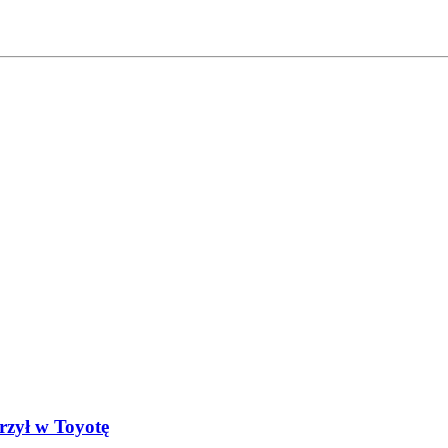
rzył w Toyotę