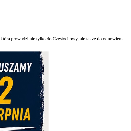
która prowadzi nie tylko do Częstochowy, ale także do odnowienia