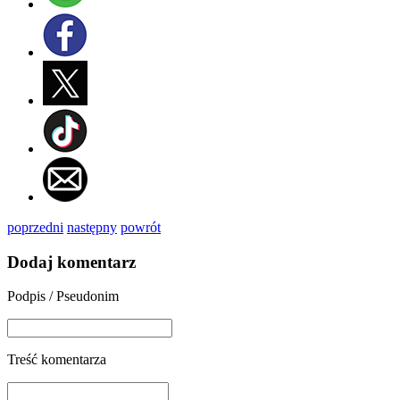
poprzedni
następny
powrót
Dodaj komentarz
Podpis / Pseudonim
Treść komentarza