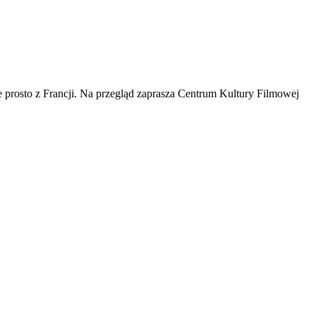
prosto z Francji. Na przegląd zaprasza Centrum Kultury Filmowej