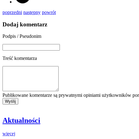
poprzedni
następny
powrót
Dodaj komentarz
Podpis / Pseudonim
Treść komentarza
Publikowane komentarze są prywatnymi opiniami użytkowników porta
Aktualności
więcej