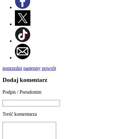
poprzedni
następny
powrót
Dodaj komentarz
Podpis / Pseudonim
Treść komentarza