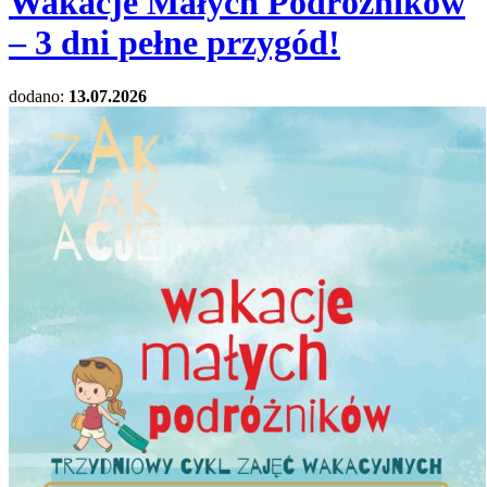
Wakacje Małych Podróżników
– 3 dni pełne przygód!
dodano:
13.07.2026