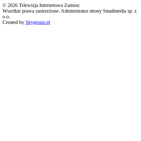
© 2026 Telewizja Internetowa Zamosc
Wszelkie prawa zastrzeżone. Administrator strony Smailmedia sp. z
o.o.
Created by
Skygroup.pl