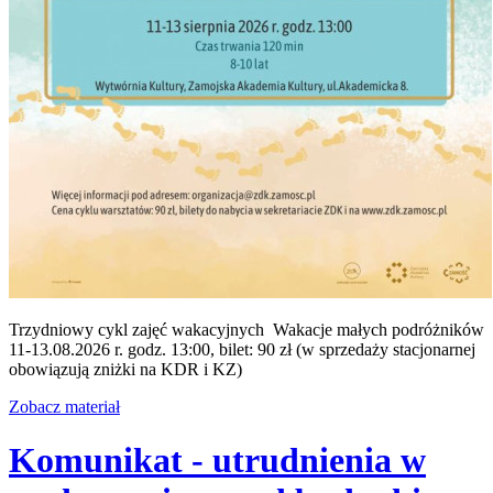
Trzydniowy cykl zajęć wakacyjnych Wakacje małych podróżników
11-13.08.2026 r. godz. 13:00, bilet: 90 zł (w sprzedaży stacjonarnej
obowiązują zniżki na KDR i KZ)
Zobacz materiał
Komunikat - utrudnienia w