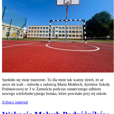
Spełniło się moje marzenie. To dla mnie tak ważny dzień, że aż
serce mi wali – mówiła z radością Maria Mołdoch, dyrektor Szkoły
Podstawowej nr 3 w Zamościu podczas ostatecznego odbioru
nowego wielofunkcyjnego boiska, które powstało przy tej szkole.
Zobacz materiał