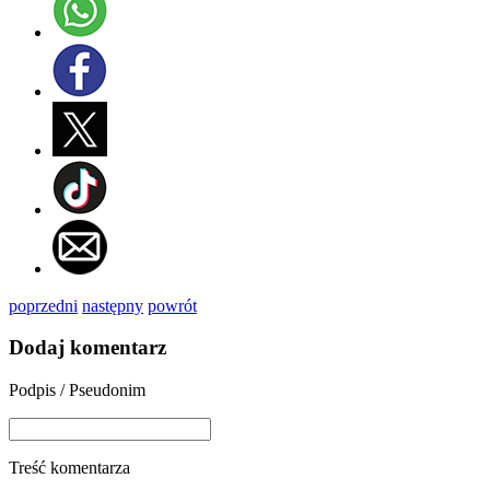
poprzedni
następny
powrót
Dodaj komentarz
Podpis / Pseudonim
Treść komentarza