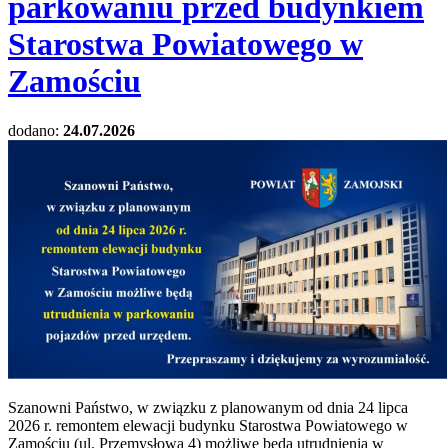
parkowaniu przed budynkiem
Starostwa Powiatowego w
Zamościu
dodano:
24.07.2026
Szanowni Państwo, w związku z planowanym od dnia 24 lipca
2026 r. remontem elewacji budynku Starostwa Powiatowego w
Zamościu (ul. Przemysłowa 4) możliwe będą utrudnienia w