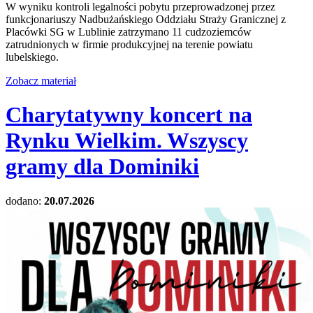
W wyniku kontroli legalności pobytu przeprowadzonej przez
funkcjonariuszy Nadbużańskiego Oddziału Straży Granicznej z
Placówki SG w Lublinie zatrzymano 11 cudzoziemców
zatrudnionych w firmie produkcyjnej na terenie powiatu
lubelskiego.
Zobacz materiał
Charytatywny koncert na
Rynku Wielkim. Wszyscy
gramy dla Dominiki
dodano:
20.07.2026