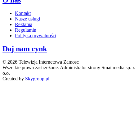
Kontakt
Nasze usługi
Reklama
Regulamin
Polityka prywatności
Daj nam cynk
© 2026 Telewizja Internetowa Zamosc
Wszelkie prawa zastrzeżone. Administrator strony Smailmedia sp. z
o.o.
Created by
Skygroup.pl