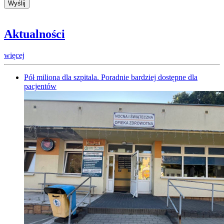
Aktualności
więcej
Pół miliona dla szpitala. Poradnie bardziej dostępne dla
pacjentów