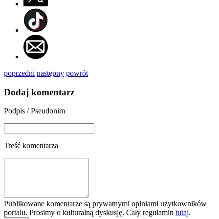
poprzedni
następny
powrót
Dodaj komentarz
Podpis / Pseudonim
Treść komentarza
Publikowane komentarze są prywatnymi opiniami użytkowników
portalu. Prosimy o kulturalną dyskusję. Cały regulamin
tutaj
.