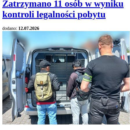
Zatrzymano 11 osób w wyniku
kontroli legalności pobytu
dodano:
12.07.2026