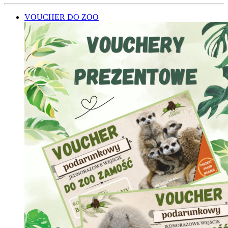
VOUCHER DO ZOO