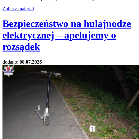
Zobacz materiał
Bezpieczeństwo na hulajnodze
elektrycznej – apelujemy o
rozsądek
dodano:
08.07.2026