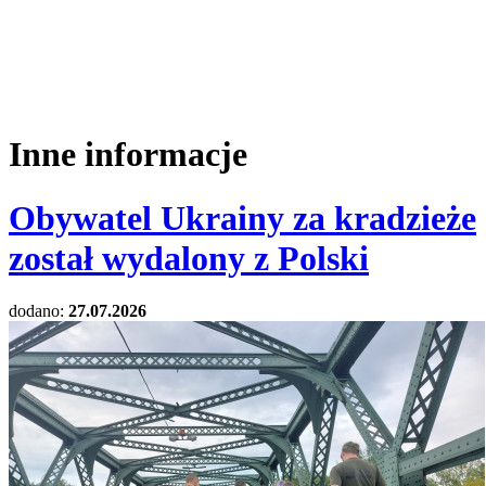
Inne informacje
Obywatel Ukrainy za kradzieże
został wydalony z Polski
dodano:
27.07.2026