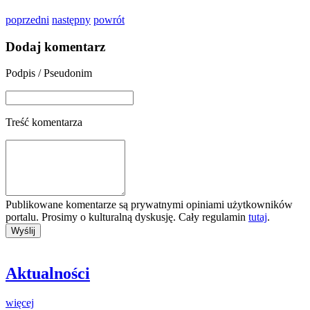
poprzedni
następny
powrót
Dodaj komentarz
Podpis / Pseudonim
Treść komentarza
Publikowane komentarze są prywatnymi opiniami użytkowników
portalu. Prosimy o kulturalną dyskusję. Cały regulamin
tutaj
.
Aktualności
więcej