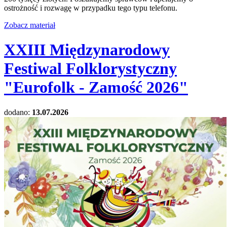
ostrożność i rozwagę w przypadku tego typu telefonu.
Zobacz materiał
XXIII Międzynarodowy
Festiwal Folklorystyczny
"Eurofolk - Zamość 2026"
dodano:
13.07.2026