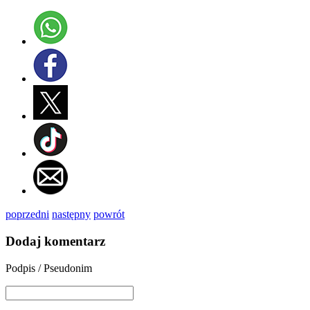
poprzedni
następny
powrót
Dodaj komentarz
Podpis / Pseudonim