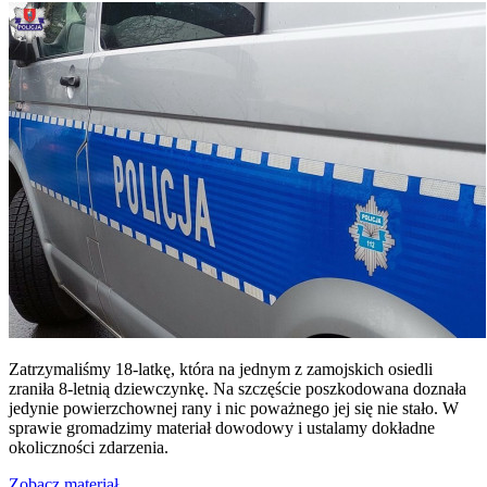
Zatrzymaliśmy 18-latkę, która na jednym z zamojskich osiedli
zraniła 8-letnią dziewczynkę. Na szczęście poszkodowana doznała
jedynie powierzchownej rany i nic poważnego jej się nie stało. W
sprawie gromadzimy materiał dowodowy i ustalamy dokładne
okoliczności zdarzenia.
Zobacz materiał