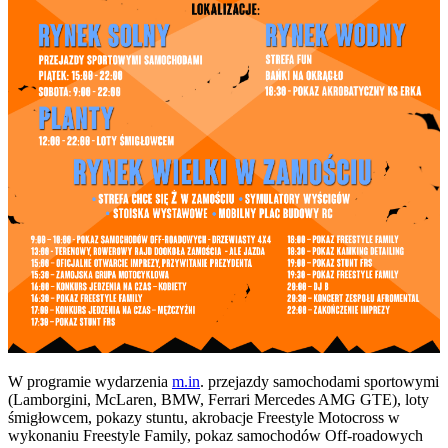
W programie wydarzenia
m.in
. przejazdy samochodami sportowymi
(Lamborgini, McLaren, BMW, Ferrari Mercedes AMG GTE), loty
śmigłowcem, pokazy stuntu, akrobacje Freestyle Motocross w
wykonaniu Freestyle Family, pokaz samochodów Off-roadowych