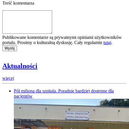
Treść komentarza
Publikowane komentarze są prywatnymi opiniami użytkowników
portalu. Prosimy o kulturalną dyskusję. Cały regulamin
tutaj
.
Aktualności
więcej
Pół miliona dla szpitala. Poradnie bardziej dostępne dla
pacjentów