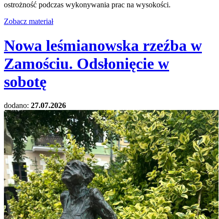
ostrożność podczas wykonywania prac na wysokości.
Zobacz materiał
Nowa leśmianowska rzeźba w
Zamościu. Odsłonięcie w
sobotę
dodano:
27.07.2026