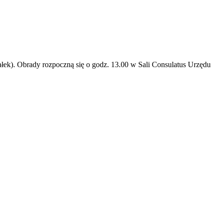
łek). Obrady rozpoczną się o godz. 13.00 w Sali Consulatus Urzędu