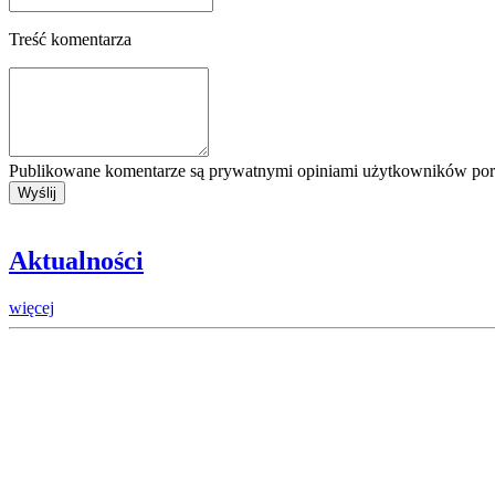
Treść komentarza
Publikowane komentarze są prywatnymi opiniami użytkowników porta
Aktualności
więcej