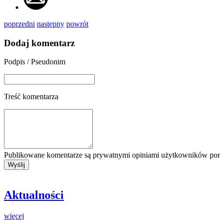
poprzedni
następny
powrót
Dodaj komentarz
Podpis / Pseudonim
Treść komentarza
Publikowane komentarze są prywatnymi opiniami użytkowników porta
Aktualności
więcej