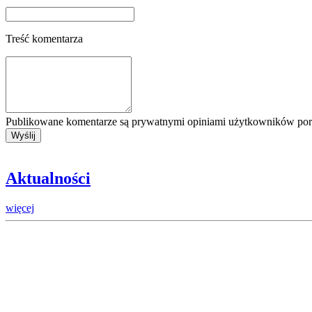
Treść komentarza
Publikowane komentarze są prywatnymi opiniami użytkowników porta
Aktualności
więcej