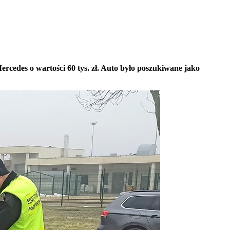
cedes o wartości 60 tys. zł. Auto było poszukiwane jako