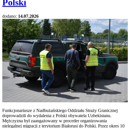
Polski
dodano:
14.07.2026
Funkcjonariusze z Nadbużańskiego Oddziału Straży Granicznej
doprowadzili do wydalenia z Polski obywatela Uzbekistanu.
Mężczyzna był zaangażowany w proceder organizowania
nielegalnej migracji z terytorium Białorusi do Polski. Przez okres 10