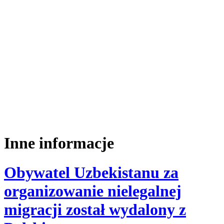
Inne informacje
Obywatel Uzbekistanu za
organizowanie nielegalnej
migracji został wydalony z