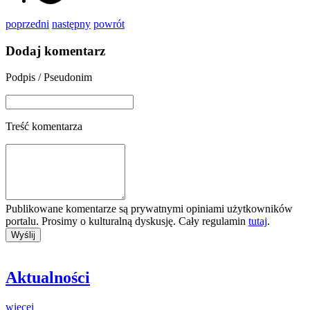
poprzedni
następny
powrót
Dodaj komentarz
Podpis / Pseudonim
Treść komentarza
Publikowane komentarze są prywatnymi opiniami użytkowników
portalu. Prosimy o kulturalną dyskusję. Cały regulamin
tutaj
.
Aktualności
więcej