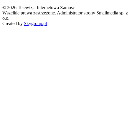
© 2026 Telewizja Internetowa Zamosc
Wszelkie prawa zastrzeżone. Administrator strony Smailmedia sp. z
o.o.
Created by
Skygroup.pl