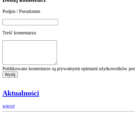
Podpis / Pseudonim
Treść komentarza
Publikowane komentarze są prywatnymi opiniami użytkowników porta
Aktualności
więcej