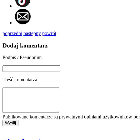
poprzedni
następny
powrót
Dodaj komentarz
Podpis / Pseudonim
Treść komentarza
Publikowane komentarze są prywatnymi opiniami użytkowników porta