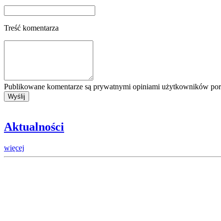
Treść komentarza
Publikowane komentarze są prywatnymi opiniami użytkowników porta
Aktualności
więcej