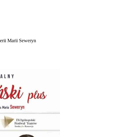
erii Marii Seweryn