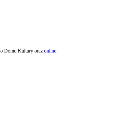
iego Domu Kultury oraz
online