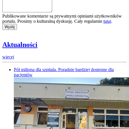
Publikowane komentarze są prywatnymi opiniami użytkowników
portalu. Prosimy o kulturalną dyskusję. Cały regulamin
tutaj
.
Aktualności
więcej
Pół miliona dla szpitala. Poradnie bardziej dostępne dla
pacjentów