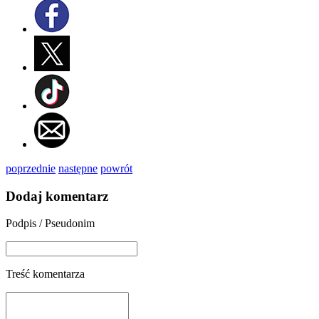
poprzednie
następne
powrót
Dodaj komentarz
Podpis / Pseudonim
Treść komentarza