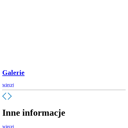
Galerie
więcej
Inne informacje
więcej