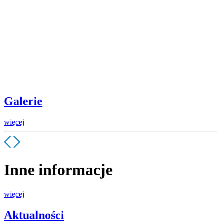
Galerie
więcej
Inne informacje
więcej
Aktualności