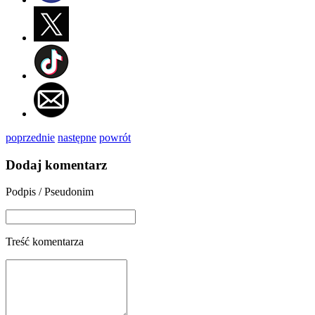
poprzednie
następne
powrót
Dodaj komentarz
Podpis / Pseudonim
Treść komentarza