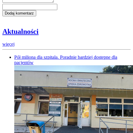
Aktualności
więcej
Pół miliona dla szpitala. Poradnie bardziej dostępne dla
pacjentów