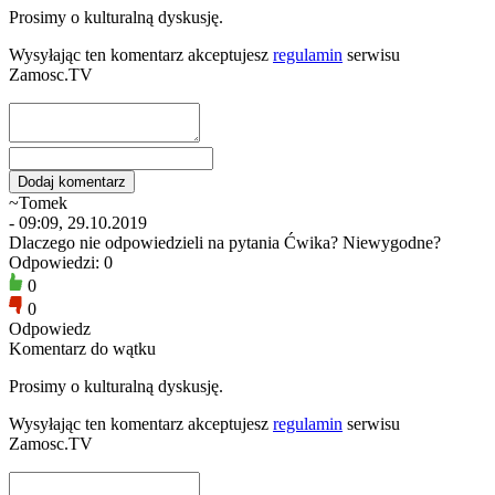
Prosimy o kulturalną dyskusję.
Wysyłając ten komentarz akceptujesz
regulamin
serwisu
Zamosc.TV
~Tomek
- 09:09, 29.10.2019
Dlaczego nie odpowiedzieli na pytania Ćwika? Niewygodne?
Odpowiedzi: 0
0
0
Odpowiedz
Komentarz do wątku
Prosimy o kulturalną dyskusję.
Wysyłając ten komentarz akceptujesz
regulamin
serwisu
Zamosc.TV