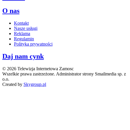
O nas
Kontakt
Nasze usługi
Reklama
Regulamin
Polityka prywatności
Daj nam cynk
© 2026 Telewizja Internetowa Zamosc
Wszelkie prawa zastrzeżone. Administrator strony Smailmedia sp. z
o.o.
Created by
Skygroup.pl