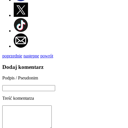
poprzednie
następne
powrót
Dodaj komentarz
Podpis / Pseudonim
Treść komentarza