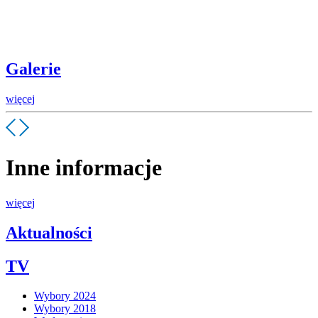
Galerie
więcej
Inne informacje
więcej
Aktualności
TV
Wybory 2024
Wybory 2018