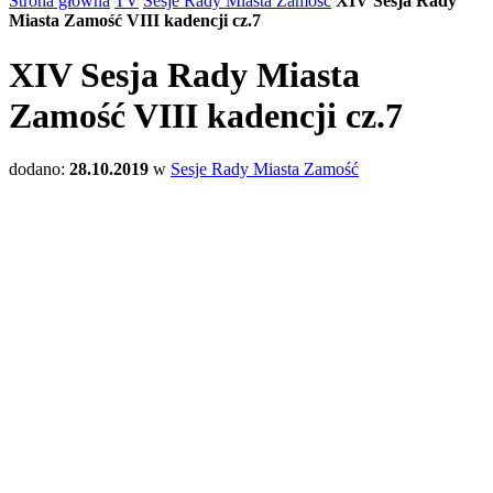
Strona główna
TV
Sesje Rady Miasta Zamość
XIV Sesja Rady
Miasta Zamość VIII kadencji cz.7
XIV Sesja Rady Miasta
Zamość VIII kadencji cz.7
dodano:
28.10.2019
w
Sesje Rady Miasta Zamość