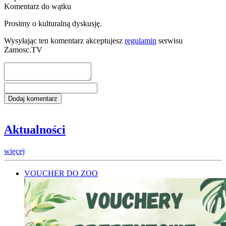
Komentarz do wątku
Prosimy o kulturalną dyskusję.
Wysyłając ten komentarz akceptujesz
regulamin
serwisu
Zamosc.TV
Aktualności
więcej
VOUCHER DO ZOO