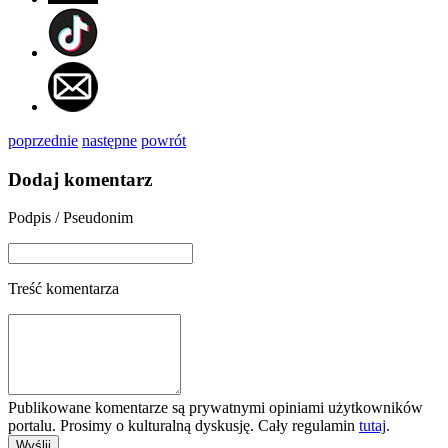
poprzednie
następne
powrót
Dodaj komentarz
Podpis / Pseudonim
Treść komentarza
Publikowane komentarze są prywatnymi opiniami użytkowników
portalu. Prosimy o kulturalną dyskusję. Cały regulamin
tutaj
.