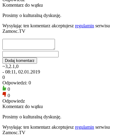
Komentarz do wątku
Prosimy o kulturalną dyskusję.
Wysyłając ten komentarz akceptujesz
regulamin
serwisu
Zamosc.TV
~3,2.1,0
- 08:11, 02.01.2019
0
Odpowiedzi: 0
0
0
Odpowiedz
Komentarz do wątku
Prosimy o kulturalną dyskusję.
Wysyłając ten komentarz akceptujesz
regulamin
serwisu
Zamosc.TV