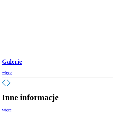
Galerie
więcej
Inne informacje
więcej