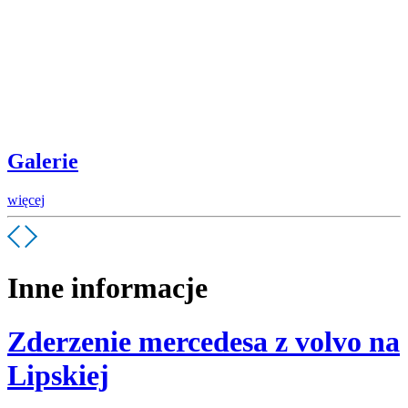
Galerie
więcej
Inne informacje
Zderzenie mercedesa z volvo na
Lipskiej