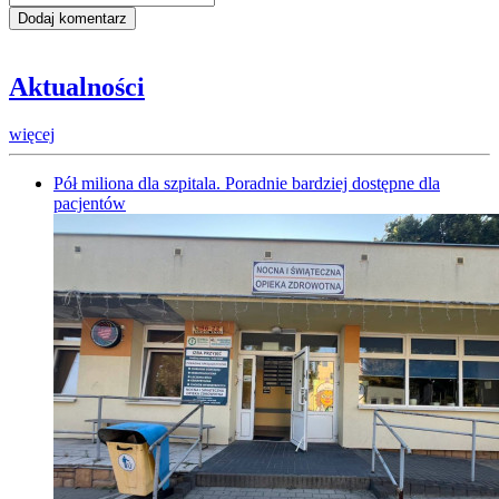
Aktualności
więcej
Pół miliona dla szpitala. Poradnie bardziej dostępne dla
pacjentów