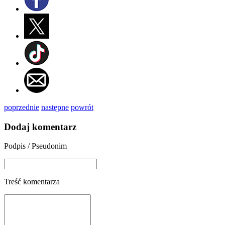
poprzednie
następne
powrót
Dodaj komentarz
Podpis / Pseudonim
Treść komentarza