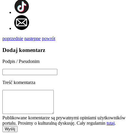
poprzednie
następne
powrót
Dodaj komentarz
Podpis / Pseudonim
Treść komentarza
Publikowane komentarze są prywatnymi opiniami użytkowników
portalu. Prosimy o kulturalną dyskusję. Cały regulamin
tutaj
.