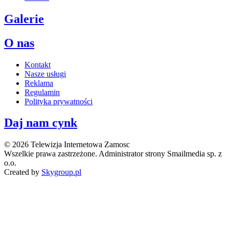
Galerie
O nas
Kontakt
Nasze usługi
Reklama
Regulamin
Polityka prywatności
Daj nam cynk
© 2026 Telewizja Internetowa Zamosc
Wszelkie prawa zastrzeżone. Administrator strony Smailmedia sp. z
o.o.
Created by
Skygroup.pl