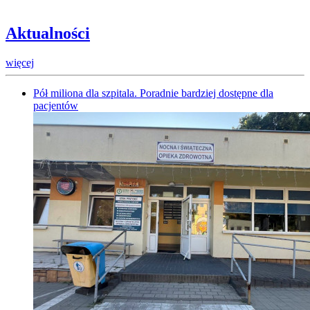
Aktualności
więcej
Pół miliona dla szpitala. Poradnie bardziej dostępne dla
pacjentów