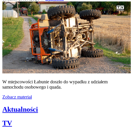
W miejscowości Łabunie doszło do wypadku z udziałem
samochodu osobowego i quada.
Zobacz materiał
Aktualności
TV