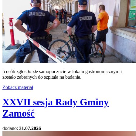
5 osób zgłosiło złe samopoczucie w lokalu gastronomicznym i
zostało zabranych do szpitala na badania.
Zobacz materiał
XXVII sesja Rady Gminy
Zamość
dodano:
31.07.2026