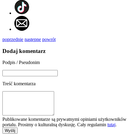
poprzednie
następne
powrót
Dodaj komentarz
Podpis / Pseudonim
Treść komentarza
Publikowane komentarze są prywatnymi opiniami użytkowników
portalu. Prosimy o kulturalną dyskusję. Cały regulamin
tutaj
.