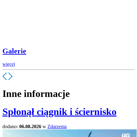
Galerie
więcej
Inne informacje
Spłonął ciągnik i ściernisko
dodano:
06.08.2026
w
Zdarzenia