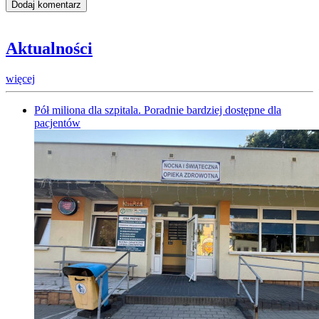
Aktualności
więcej
Pół miliona dla szpitala. Poradnie bardziej dostępne dla
pacjentów