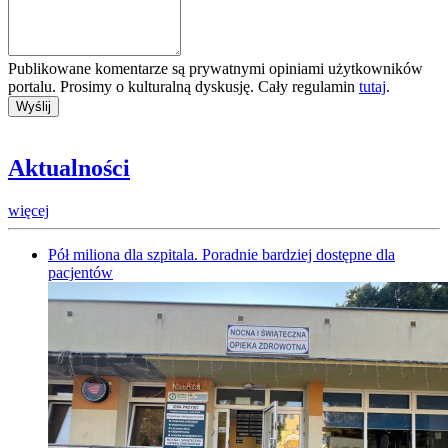
Publikowane komentarze są prywatnymi opiniami użytkowników
portalu. Prosimy o kulturalną dyskusję. Cały regulamin
tutaj
.
Aktualności
więcej
Pół miliona dla szpitala. Poradnie bardziej dostępne dla
pacjentów