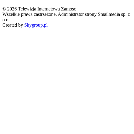
© 2026 Telewizja Internetowa Zamosc
Wszelkie prawa zastrzeżone. Administrator strony Smailmedia sp. z
o.o.
Created by
Skygroup.pl