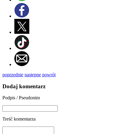
poprzednie
następne
powrót
Dodaj komentarz
Podpis / Pseudonim
Treść komentarza