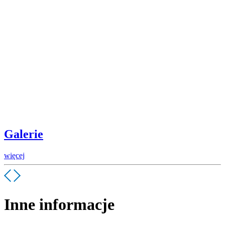
Galerie
więcej
Inne informacje