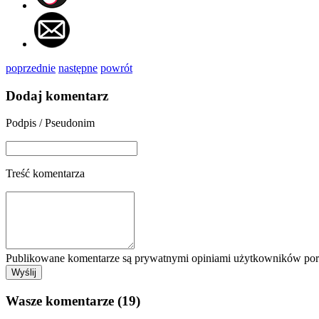
poprzednie
następne
powrót
Dodaj komentarz
Podpis / Pseudonim
Treść komentarza
Publikowane komentarze są prywatnymi opiniami użytkowników porta
Wasze komentarze (19)