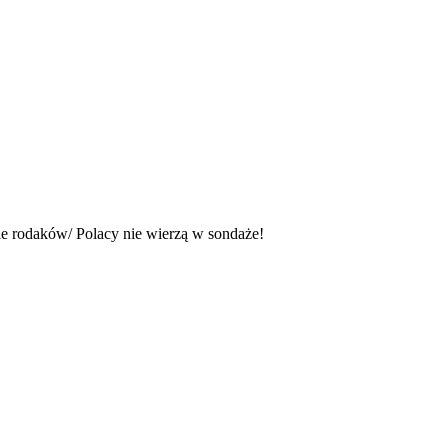
e rodaków/ Polacy nie wierzą w sondaże!