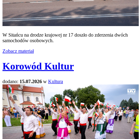
W Sitańcu na drodze krajowej nr 17 doszło do zderzenia dwóch
samochodów osobowych.
Zobacz materiał
Korowód Kultur
dodano:
15.07.2026
w
Kultura