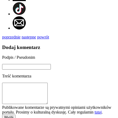
poprzednie
następne
powrót
Dodaj komentarz
Podpis / Pseudonim
Treść komentarza
Publikowane komentarze są prywatnymi opiniami użytkowników
portalu. Prosimy o kulturalną dyskusję. Cały regulamin
tutaj
.