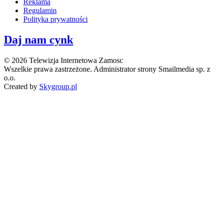
Reklama
Regulamin
Polityka prywatności
Daj nam cynk
© 2026 Telewizja Internetowa Zamosc
Wszelkie prawa zastrzeżone. Administrator strony Smailmedia sp. z
o.o.
Created by
Skygroup.pl