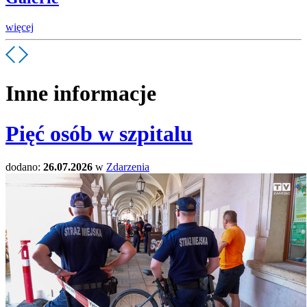
więcej
Inne informacje
Pięć osób w szpitalu
dodano:
26.07.2026
w
Zdarzenia