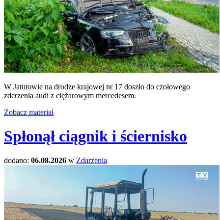
W Jatutowie na drodze krajowej nr 17 doszło do czołowego
zderzenia audi z ciężarowym mercedesem.
Zobacz materiał
Spłonął ciągnik i ściernisko
dodano:
06.08.2026
w
Zdarzenia