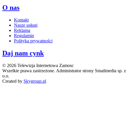
O nas
Kontakt
Nasze usługi
Reklama
Regulamin
Polityka prywatności
Daj nam cynk
© 2026 Telewizja Internetowa Zamosc
Wszelkie prawa zastrzeżone. Administrator strony Smailmedia sp. z
o.o.
Created by
Skygroup.pl