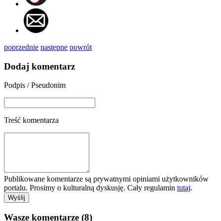
poprzednie
następne
powrót
Dodaj komentarz
Podpis / Pseudonim
Treść komentarza
Publikowane komentarze są prywatnymi opiniami użytkowników
portalu. Prosimy o kulturalną dyskusję. Cały regulamin
tutaj
.
Wasze komentarze (8)