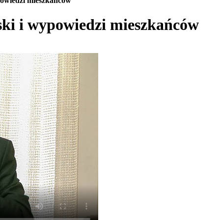
owiedzi mieszkańców
ki i wypowiedzi mieszkańców