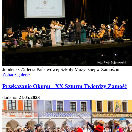
Jubileusz 75-lecia Państwowej Szkoły Muzycznej w Zamościu
Zobacz galerię
Przekazanie Okupu - XX Szturm Twierdzy Zamość
dodano:
21.05.2023